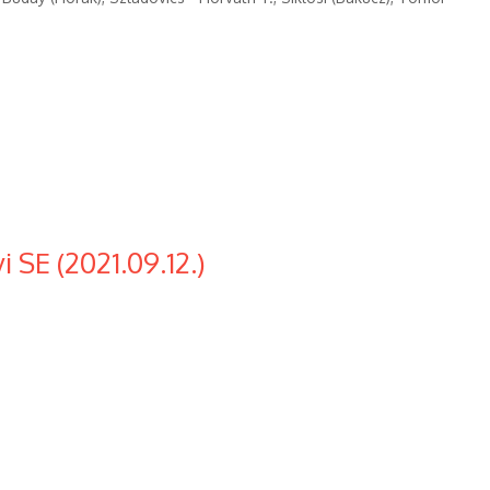
 SE (2021.09.12.)