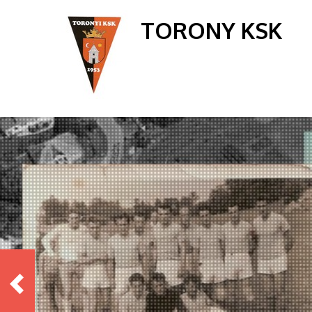
TORONY KSK