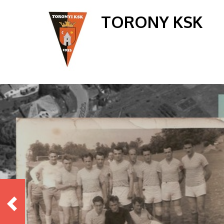
TORONY KSK